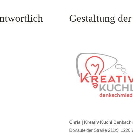
ntwortlich
Gestaltung der
Chris | Kreativ Kuchl Denksch
Donaufelder Straße 211/9, 1220 