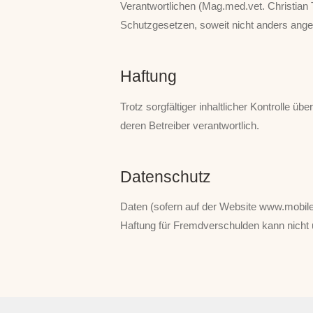
Verantwortlichen (Mag.med.vet. Christian 
Schutzgesetzen, soweit nicht anders ang
Haftung
Trotz sorgfältiger inhaltlicher Kontrolle üb
deren Betreiber verantwortlich.
Datenschutz
Daten (sofern auf der Website www.mobile
Haftung für Fremdverschulden kann nicht