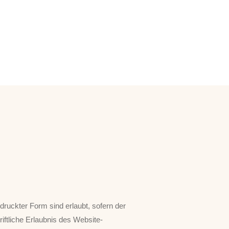
druckter Form sind erlaubt, sofern der
riftliche Erlaubnis des Website-