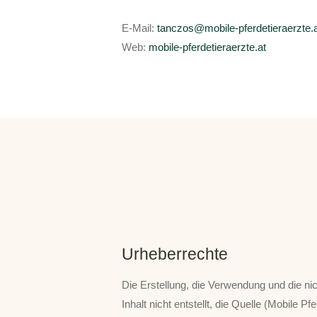
E-Mail:
tanczos@mobile-pferdetieraerzte.
Web:
mobile-pferdetieraerzte.at
Urheberrechte
Die Erstellung, die Verwendung und die ni
Inhalt nicht entstellt, die Quelle (Mobile 