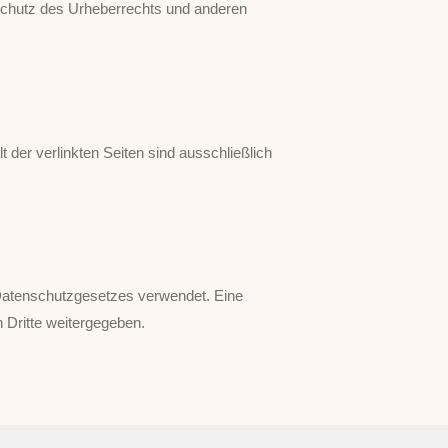
 Schutz des Urheberrechts und anderen
lt der verlinkten Seiten sind ausschließlich
 Datenschutzgesetzes verwendet. Eine
Dritte weitergegeben.