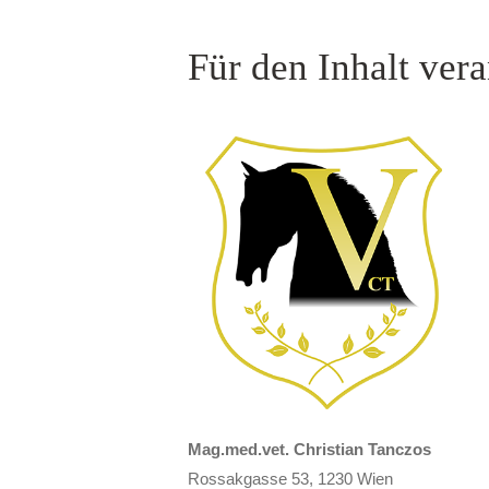
Für den Inhalt vera
Mag.med.vet. Christian Tanczos
Rossakgasse 53, 1230 Wien