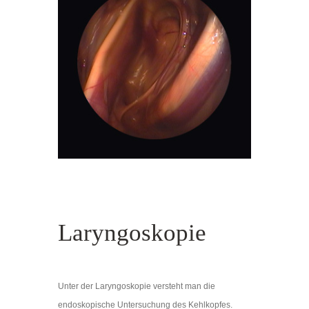
Laryngoskopie
Unter der Laryngoskopie versteht man die
endoskopische Untersuchung des Kehlkopfes.