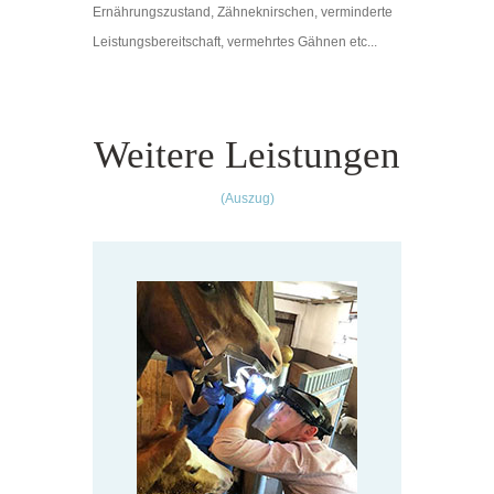
Ernährungszustand, Zähneknirschen, verminderte
Leistungsbereitschaft, vermehrtes Gähnen etc...
Weitere Leistungen
(Auszug)