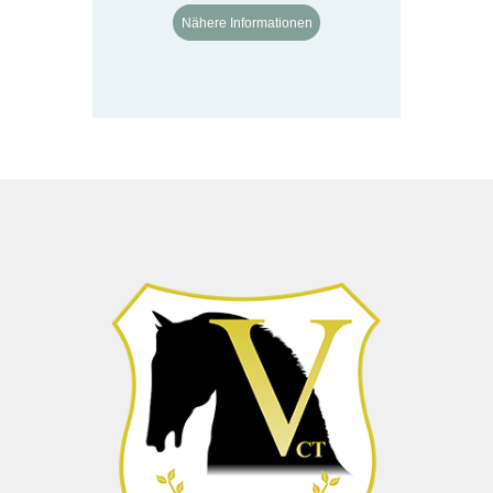
Nähere Informationen