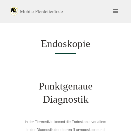
Endoskopie
Punktgenaue
Diagnostik
In der Tiermedizin kommt die Endoskopie vor allem
in der Diagnostik der oberen (Laryngoskopie und